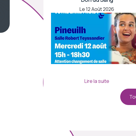
Le 12 Août 2026
To