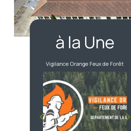
à la Une
Vigilance Orange Feux de Forêt