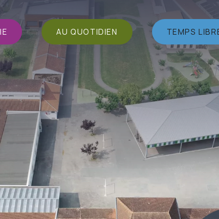
IE
AU QUOTIDIEN
TEMPS LIBR