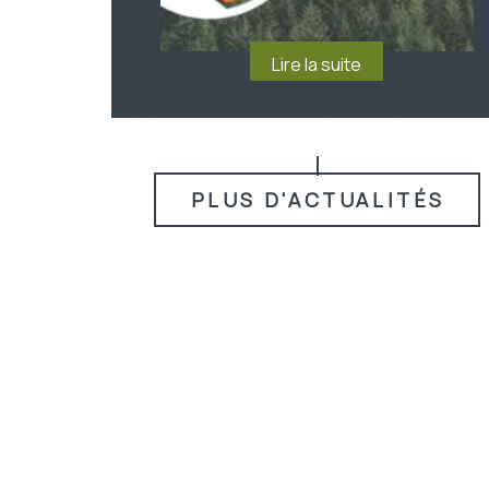
PLUS D'ACTUALITÉS