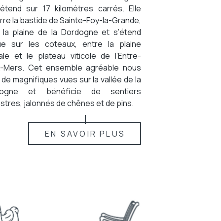
’étend sur 17 kilomètres carrés. Elle
re la bastide de Sainte-Foy-la-Grande,
 la plaine de la Dordogne et s’étend
ue sur les coteaux, entre la plaine
iale et le plateau viticole de l’Entre-
-Mers. Cet ensemble agréable nous
 de magnifiques vues sur la vallée de la
dogne et bénéficie de sentiers
tres, jalonnés de chênes et de pins.
EN SAVOIR PLUS