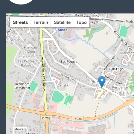
Streets
Terrain
Satellite
Topo