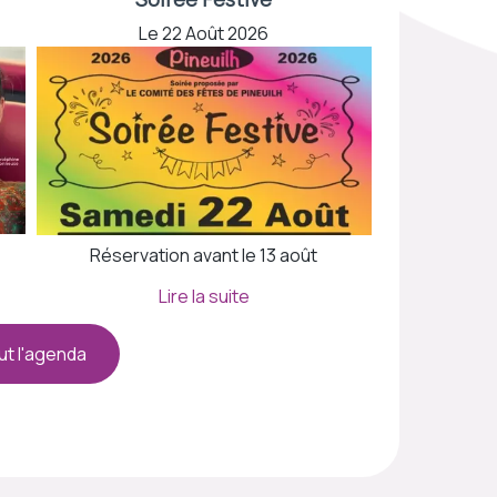
Le 22 Août 2026
Réservation avant le 13 août
ut l'agenda