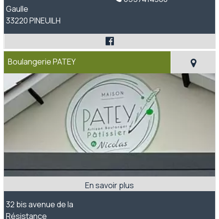
Gaulle
33220 PINEUILH
Boulangerie PATEY
32 bis avenue de la
Résistance