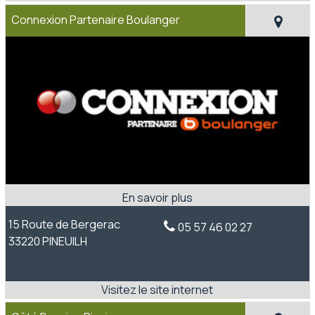
Connexion Partenaire Boulanger
15 Route de Bergerac
05 57 46 02 27
33220 PINEUILH