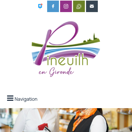
Navigation