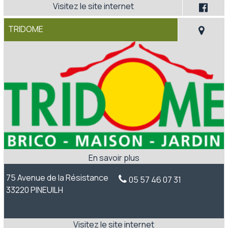
TRIDOME
75 Avenue de la Résistance
05 57 46 07 31
33220 PINEUILH