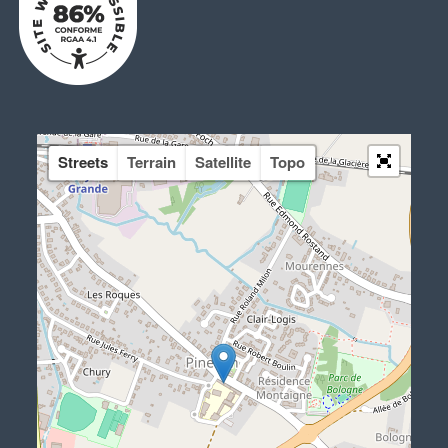
Streets
Terrain
Satellite
Topo