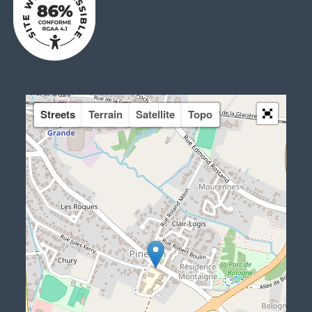
Streets
Terrain
Satellite
Topo