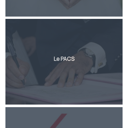
Le PACS