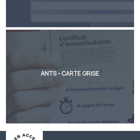
ANTS - CARTE GRISE