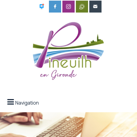
Navigation