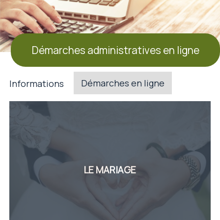
Démarches administratives en ligne
Démarches en ligne
Informations
LE MARIAGE