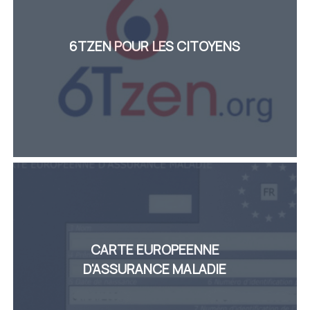
6TZEN POUR LES CITOYENS
CARTE EUROPEENNE
D'ASSURANCE MALADIE