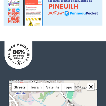
Streets
Terrain
Satellite
Topo