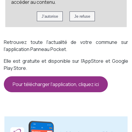
accéder au contenu.
Retrouvez toute l'actualité de votre commune sur
l'application Panneau Pocket.
Elle est gratuite et disponible sur l'AppStore et Google
Play Store.
Pour télécharger l'application, cliquez ici