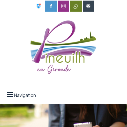
Navigation