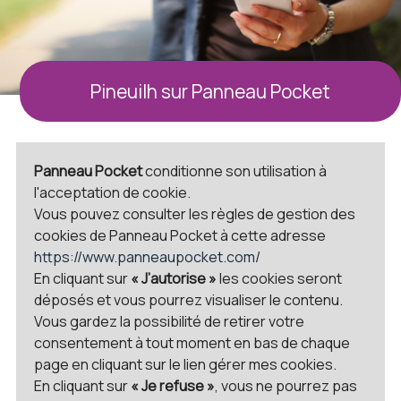
Pineuilh sur Panneau Pocket
Panneau Pocket
conditionne son utilisation à
l'acceptation de cookie.
Vous pouvez consulter les règles de gestion des
cookies de Panneau Pocket à cette adresse
https://www.panneaupocket.com/
En cliquant sur
« J’autorise »
les cookies seront
déposés et vous pourrez visualiser le contenu.
Vous gardez la possibilité de retirer votre
consentement à tout moment en bas de chaque
page en cliquant sur le lien gérer mes cookies.
En cliquant sur
« Je refuse »
, vous ne pourrez pas