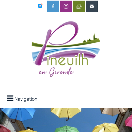
Navigation