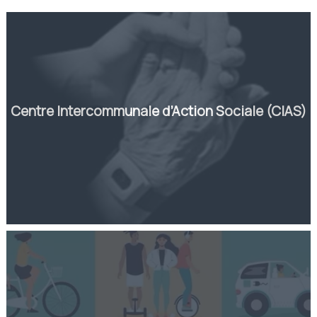
Centre Intercommunale d’Action Sociale (CIAS)