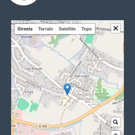
Streets
Terrain
Satellite
Topo