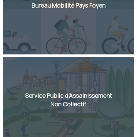
Bureau Mobilité Pays Foyen
Service Public d’Assainissement
Non Collectif