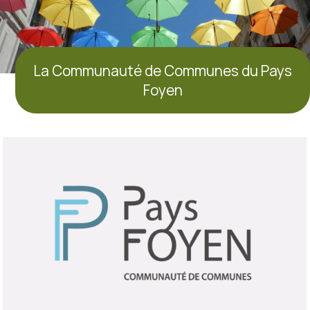
La Communauté de Communes du Pays
Foyen