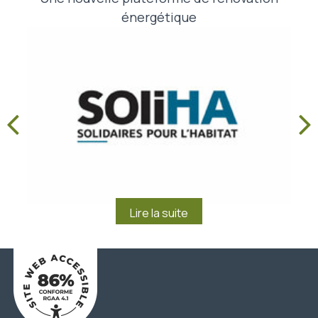
énergétique