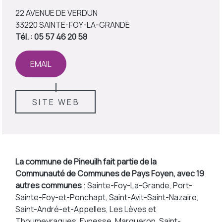
22 AVENUE DE VERDUN
33220 SAINTE-FOY-LA-GRANDE
Tél. : 05 57 46 20 58
EMAIL
SITE WEB
La commune de Pineuilh fait partie de la
Communauté de Communes de Pays Foyen, avec 19
autres communes
: Sainte-Foy-La-Grande, Port-
Sainte-Foy-et-Ponchapt, Saint-Avit-Saint-Nazaire,
Saint-André-et-Appelles, Les Lèves et
Thoumeyragues, Eynesse, Margueron, Saint-