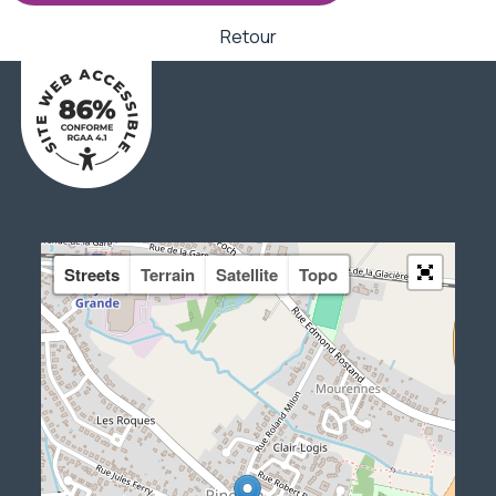
Retour
Streets
Terrain
Satellite
Topo