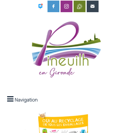
Navigation